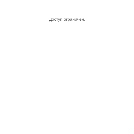
Доступ ограничен.