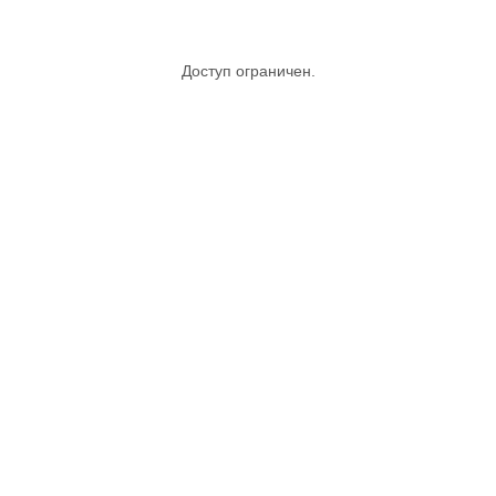
Доступ ограничен.