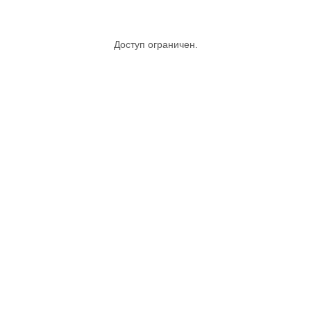
Доступ ограничен.