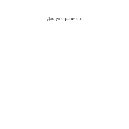
Доступ ограничен.