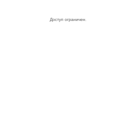
Доступ ограничен.