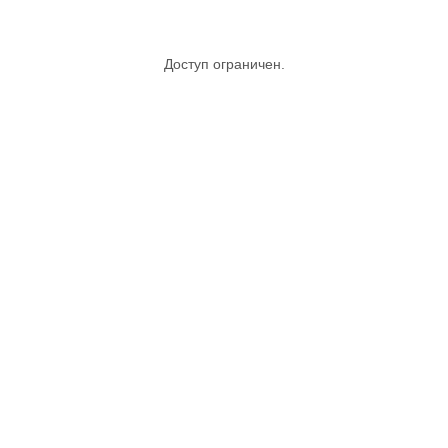
Доступ ограничен.