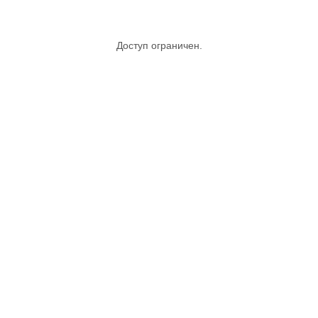
Доступ ограничен.