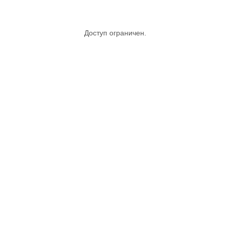
Доступ ограничен.