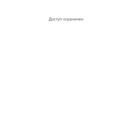
Доступ ограничен.