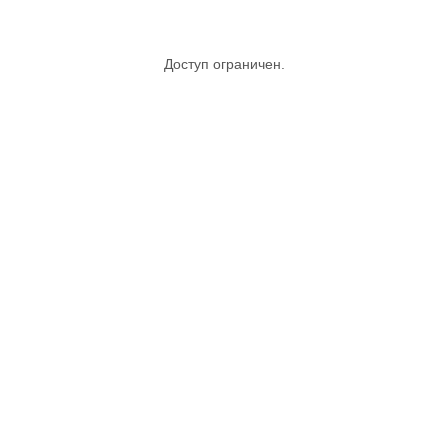
Доступ ограничен.