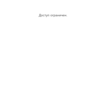
Доступ ограничен.