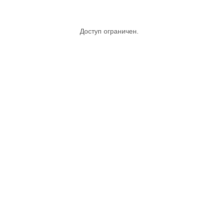
Доступ ограничен.