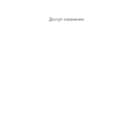
Доступ ограничен.